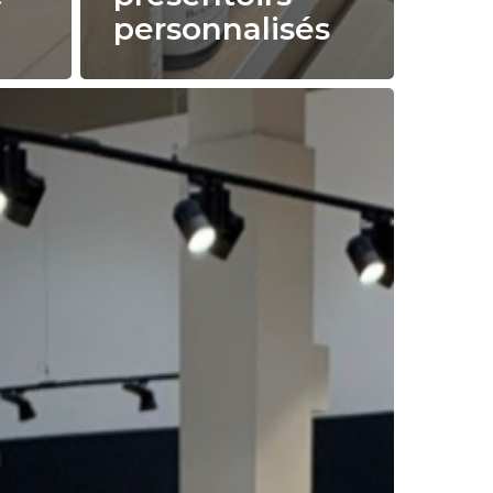
personnalisés