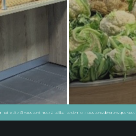
notre site. Si vous continuez à utiliser ce dernier, nous considérerons que vous a