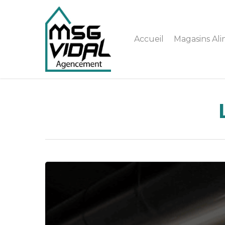
Accueil
Magasins Ali