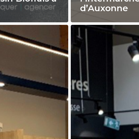
d’Auxonne