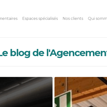
mentaires
Espaces spécialisés
Nos clients
Qui somm
Le blog de l'Agencemen