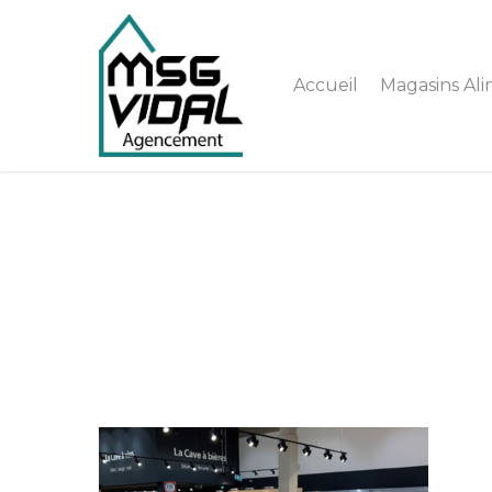
Accueil
Magasins Ali