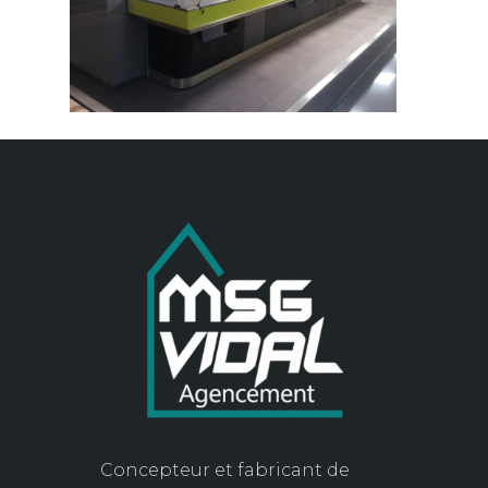
Concepteur et fabricant de