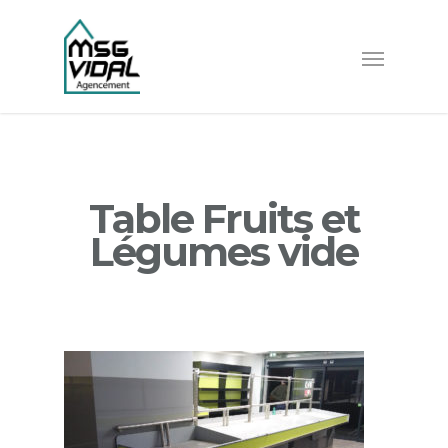
Table Fruits et
Légumes vide