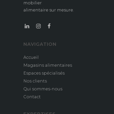
mobilier
alimentaire sur mesure.
NAVIGATION
Accueil
Magasins alimentaires
Espaces spécialisés
Nos clients
Qui sommes-nous
Contact