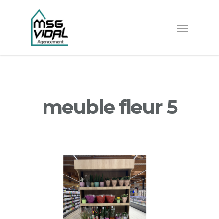
meuble fleur 5