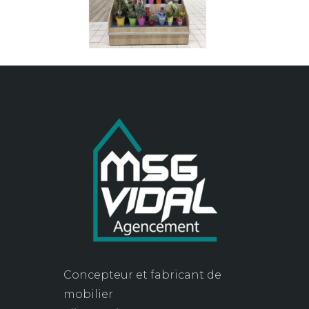
Concepteur et fabricant de
mobilier