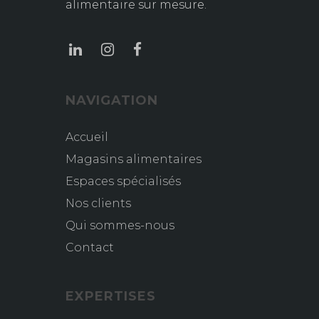
alimentaire sur mesure.
NAVIGATION
Accueil
Magasins alimentaires
Espaces spécialisés
Nos clients
Qui sommes-nous
Contact
EXPERTISES