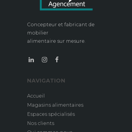
Concepteur et fabricant de
mobilier
alimentaire sur mesure.
NAVIGATION
Accueil
Magasins alimentaires
Espaces spécialisés
Nos clients