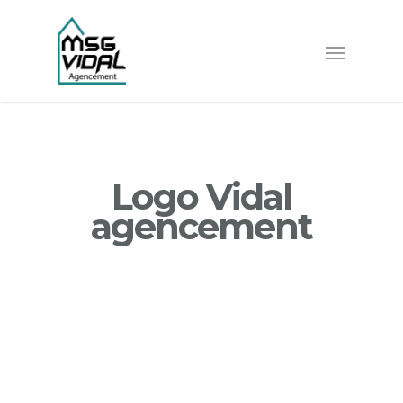
Logo Vidal
agencement