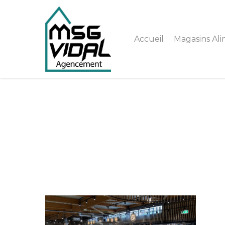
Accueil
Magasins Ali