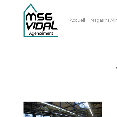
Accueil
Magasins Ali