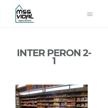
INTER PERON 2-
1