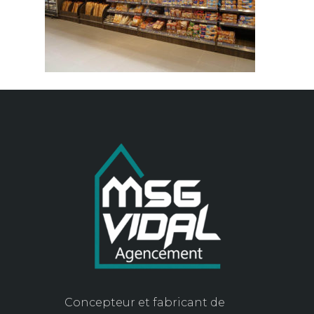
Concepteur et fabricant de