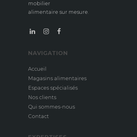
mobilier
alimentaire sur mesure.
NAVIGATION
Accueil
Magasins alimentaires
Espaces spécialisés
Nos clients
Qui sommes-nous
Contact