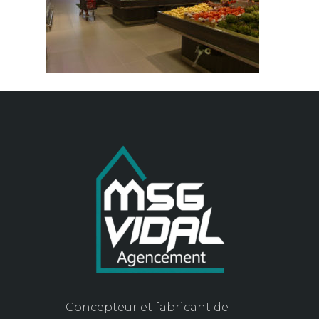
Concepteur et fabricant de