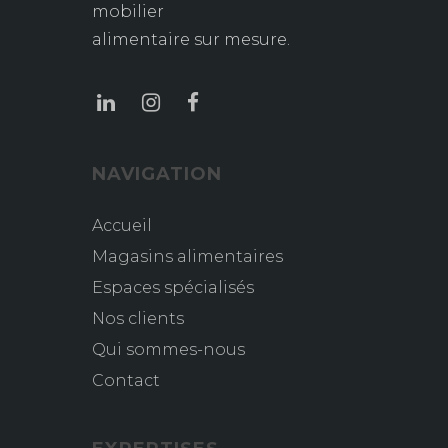
mobilier
alimentaire sur mesure.
NAVIGATION
Accueil
Magasins alimentaires
Espaces spécialisés
Nos clients
Qui sommes-nous
Contact