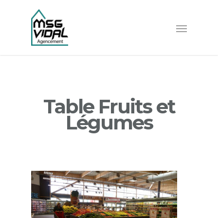
Table Fruits et
Légumes