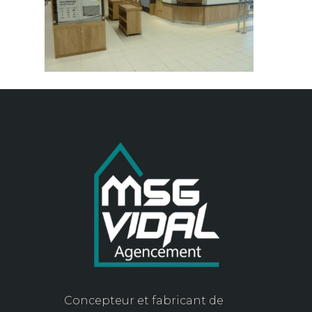
Concepteur et fabricant de