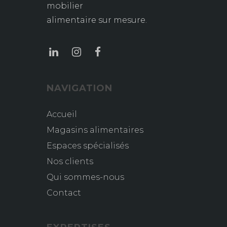
mobilier
alimentaire sur mesure.
NAVIGATION
Accueil
Magasins alimentaires
Espaces spécialisés
Nos clients
Qui sommes-nous
Contact