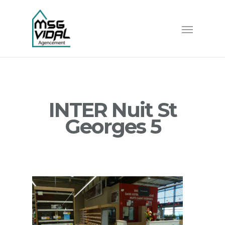
INTER Nuit St
Georges 5