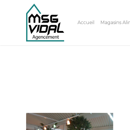
Accueil
Magasins Ali