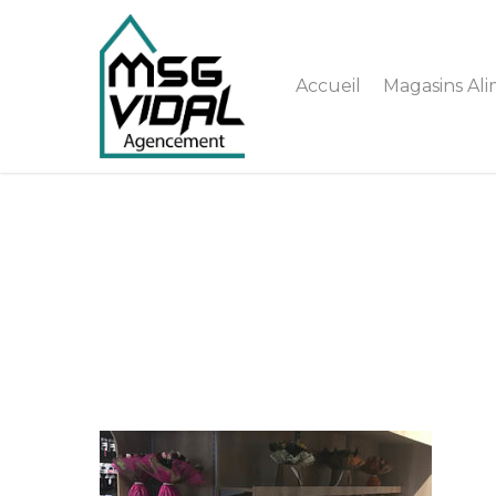
Accueil
Magasins Ali