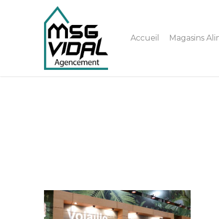
Accueil
Magasins Ali