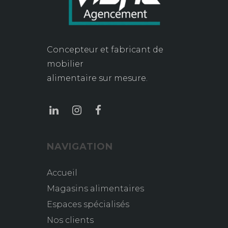
Concepteur et fabricant de
mobilier
alimentaire sur mesure.
NAVIGATION
Accueil
Magasins alimentaires
Espaces spécialisés
Nos clients