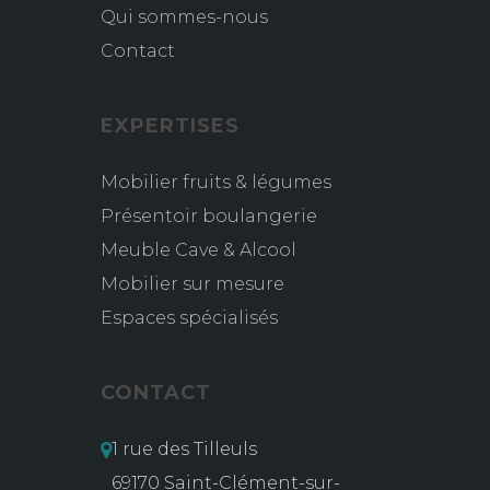
Qui sommes-nous
Contact
EXPERTISES
Mobilier fruits & légumes
Présentoir boulangerie
Meuble Cave & Alcool
Mobilier sur mesure
Espaces spécialisés
CONTACT
1 rue des Tilleuls
69170 Saint-Clément-sur-