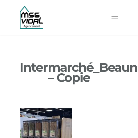
Intermarché_Beaun
– Copie