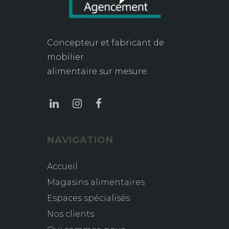
Concepteur et fabricant de
mobilier
alimentaire sur mesure.
NAVIGATION
Accueil
Magasins alimentaires
Espaces spécialisés
Nos clients