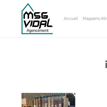
Accueil
Magasins Ali