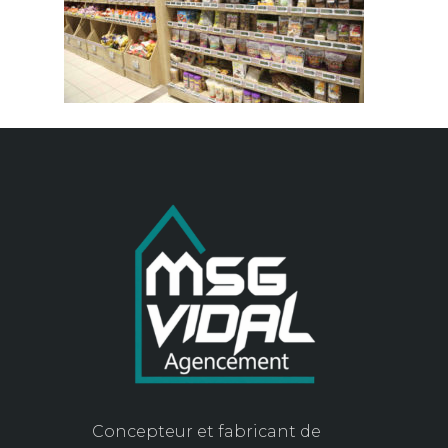
Concepteur et fabricant de