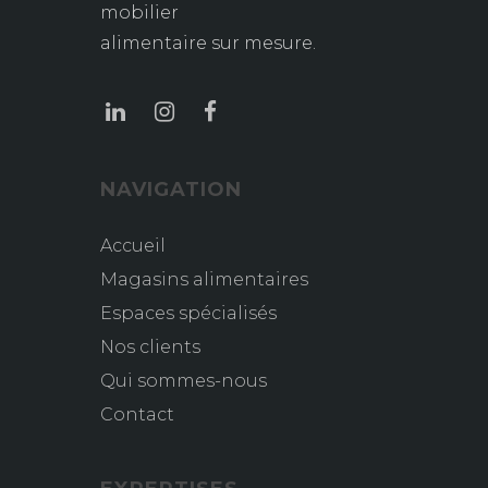
mobilier
alimentaire sur mesure.
NAVIGATION
Accueil
Magasins alimentaires
Espaces spécialisés
Nos clients
Qui sommes-nous
Contact