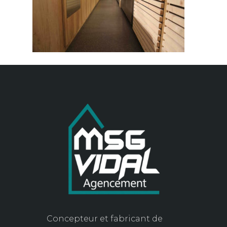
Concepteur et fabricant de