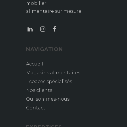
mobilier
alimentaire sur mesure.
NAVIGATION
Accueil
Magasins alimentaires
Espaces spécialisés
Nos clients
Qui sommes-nous
Contact