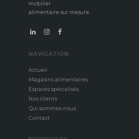
mobilier
alimentaire sur mesure.
NAVIGATION
Accueil
Magasins alimentaires
Espaces spécialisés
Nos clients
Qui sommes-nous
Contact