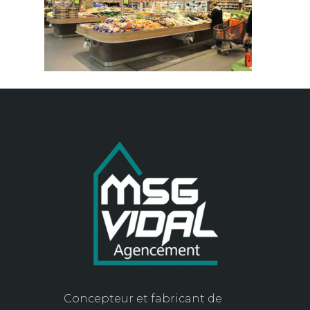
Concepteur et fabricant de