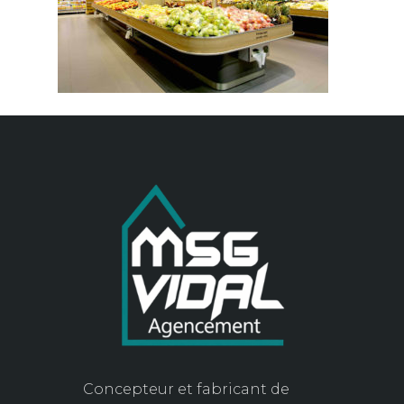
Concepteur et fabricant de