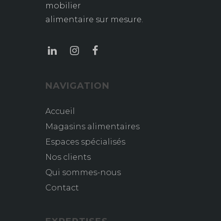
mobilier
alimentaire sur mesure.
NAVIGATION
Accueil
Magasins alimentaires
Espaces spécialisés
Nos clients
Qui sommes-nous
Contact