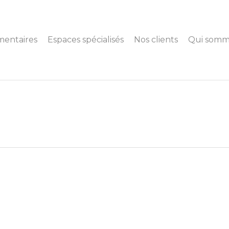
mentaires
Espaces spécialisés
Nos clients
Qui somm