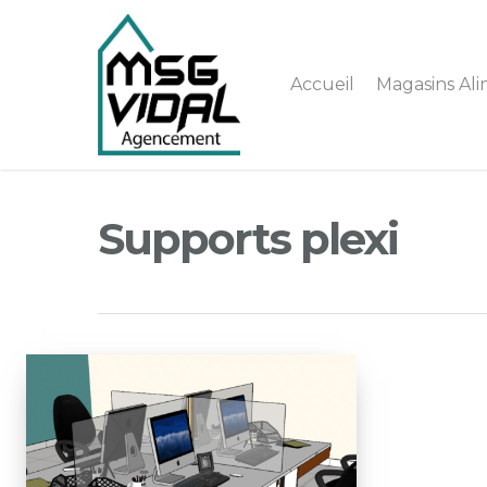
Accueil
Magasins Ali
Supports plexi