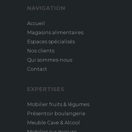
NAVIGATION
Accueil
Magasins alimentaires
Espaces spécialisés
Nos clients
Qui sommes-nous
Contact
EXPERTISES
Mobilier fruits & légumes
Présentoir boulangerie
Meuble Cave & Alcool
Mobilier sur mesure