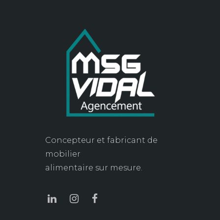
Concepteur et fabricant de
mobilier
alimentaire sur mesure.